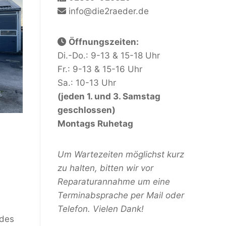
info@die2raeder.de
Öffnungszeiten:
Di.-Do.: 9-13 & 15-18 Uhr
Fr.: 9-13 & 15-16 Uhr
Sa.: 10-13 Uhr
(jeden 1. und 3. Samstag
geschlossen)
Montags Ruhetag
Um Wartezeiten möglichst kurz
zu halten, bitten wir vor
Reparaturannahme um eine
Terminabsprache per Mail oder
Telefon. Vielen Dank!
 des