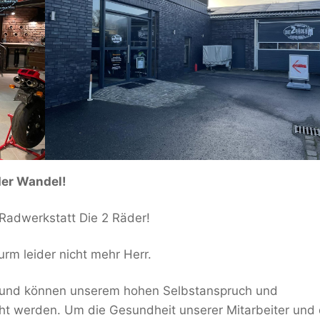
der Wandel!
-Radwerkstatt Die 2 Räder!
rm leider nicht mehr Herr.
l und können unserem hohen Selbstanspruch und
cht werden. Um die Gesundheit unserer Mitarbeiter und