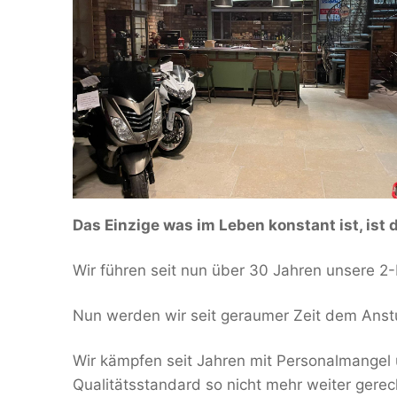
Das Einzige was im Leben konstant ist, ist 
Wir führen seit nun über 30 Jahren unsere 2
Nun werden wir seit geraumer Zeit dem Anstu
Wir kämpfen seit Jahren mit Personalmange
Qualitätsstandard so nicht mehr weiter gere