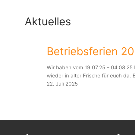
Aktuelles
Betriebsferien 2
Wir haben vom 19.07.25 – 04.08.25 B
wieder in alter Frische für euch da.
22. Juli 2025