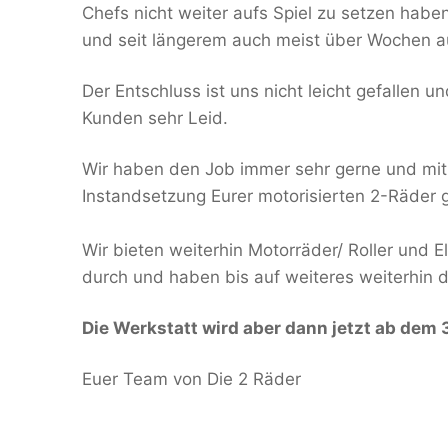
Chefs nicht weiter aufs Spiel zu setzen habe
und seit längerem auch meist über Wochen a
Der Entschluss ist uns nicht leicht gefallen u
Kunden sehr Leid.
Wir haben den Job immer sehr gerne und mit
Instandsetzung Eurer motorisierten 2-Räder
Wir bieten weiterhin Motorräder/ Roller und 
durch und haben bis auf weiteres weiterhin 
Die Werkstatt wird aber dann jetzt ab dem
Euer Team von Die 2 Räder